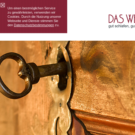
Um einen bestmöglichen Service
zu gewährleisten, verwenden wir
Cookies. Durch die Nutzung unserer
Webseite und Dienste stimmen Sie
den
Datenschutzbestimmungen
zu.