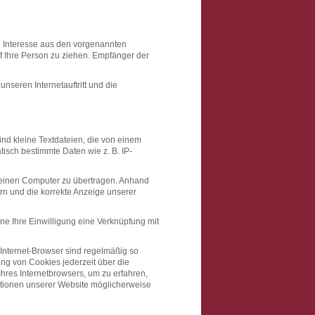
n Interesse aus den vorgenannten
 Ihre Person zu ziehen. Empfänger der
nseren Internetauftritt und die
nd kleine Textdateien, die von einem
tisch bestimmte Daten wie z. B. IP-
 einen Computer zu übertragen. Anhand
ern und die korrekte Anzeige unserer
ne Ihre Einwilligung eine Verknüpfung mit
Internet-Browser sind regelmäßig so
ng von Cookies jederzeit über die
Ihres Internetbrowsers, um zu erfahren,
ktionen unserer Website möglicherweise