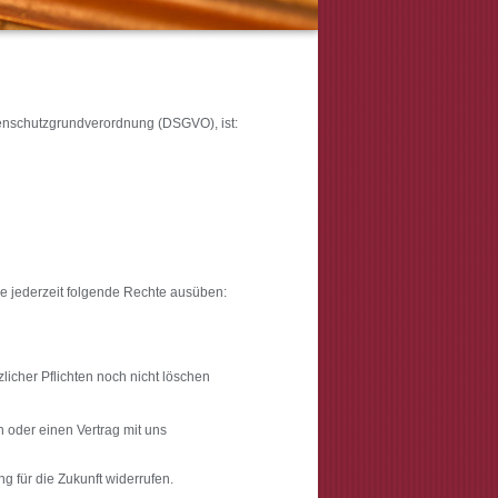
tenschutzgrundverordnung (DSGVO), ist:
 jederzeit folgende Rechte ausüben:
licher Pflichten noch nicht löschen
n oder einen Vertrag mit uns
ng für die Zukunft widerrufen.