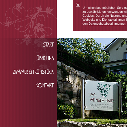
Um einen bestmöglichen Servic
zu gewährleisten, verwenden wi
Cookies. Durch die Nutzung un
Webseite und Dienste stimmen 
den
Datenschutzbestimmungen